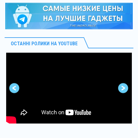
ОСТАННІ РОЛИКИ НА YOUTUBE