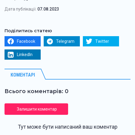
Дата публікації:
07.08.2023
Поділитись статею
Facebook
Telegram
Twitter
LinkedIn
КОМЕНТАРІ
Всього коментарів: 0
Залишити коментар
Тут може бути написаний ваш коментар