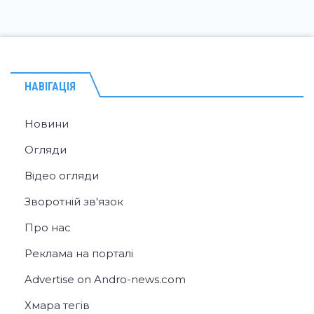
НАВІГАЦІЯ
Новини
Огляди
Відео огляди
Зворотній зв'язок
Про нас
Реклама на порталі
Advertise on Andro-news.com
Хмара тегів