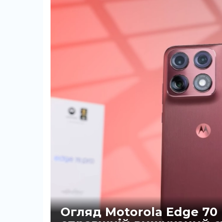
Огляд Motorola Edge 70 