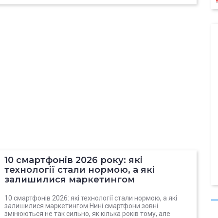
10 смартфонів 2026 року: які
технології стали нормою, а які
залишилися маркетингом
10 смартфонів 2026: які технології стали нормою, а які
залишилися маркетингом Нині смартфони зовні
змінюються не так сильно, як кілька років тому, але