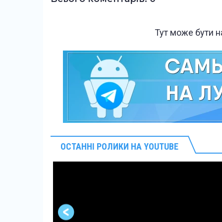
Тут може бути 
ОСТАННІ РОЛИКИ НА YOUTUBE