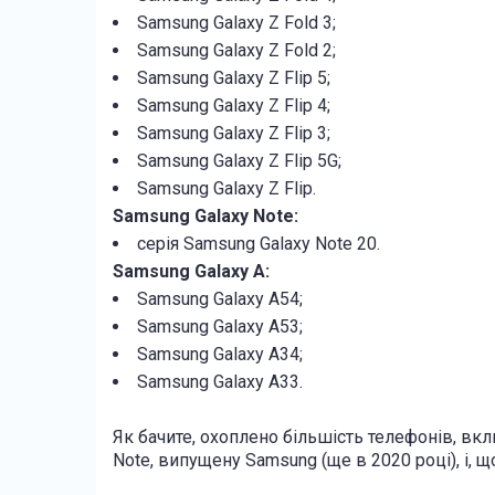
Samsung Galaxy Z Fold 3;
Samsung Galaxy Z Fold 2;
Samsung Galaxy Z Flip 5;
Samsung Galaxy Z Flip 4;
Samsung Galaxy Z Flip 3;
Samsung Galaxy Z Flip 5G;
Samsung Galaxy Z Flip.
Samsung Galaxy Note:
серія Samsung Galaxy Note 20.
Samsung Galaxy A:
Samsung Galaxy A54;
Samsung Galaxy A53;
Samsung Galaxy A34;
Samsung Galaxy A33.
Як бачите, охоплено більшість телефонів, вк
Note, випущену Samsung (ще в 2020 році), і, щ