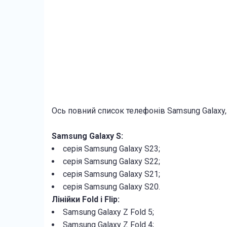
Ось повний список телефонів Samsung Galaxy,
Samsung Galaxy S:
серія Samsung Galaxy S23;
серія Samsung Galaxy S22;
серія Samsung Galaxy S21;
серія Samsung Galaxy S20.
Лінійки Fold і Flip:
Samsung Galaxy Z Fold 5;
Samsung Galaxy Z Fold 4;