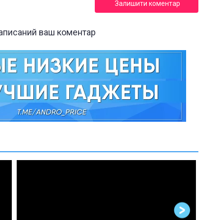
Залишити коментар
написаний ваш коментар