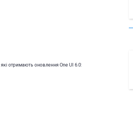
 які отримають оновлення One UI 6.0: