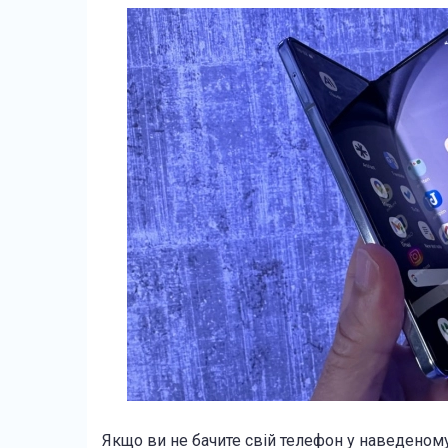
Якщо ви не бачите свій телефон у наведеном