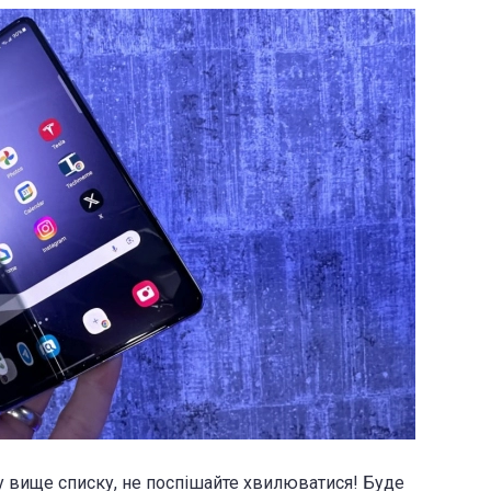
у вище списку, не поспішайте хвилюватися! Буде