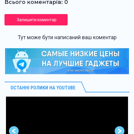
Всього коментарів: 0
Залишити коментар
Тут може бути написаний ваш коментар
ОСТАННІ РОЛИКИ НА YOUTUBE