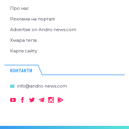
Про нас
Реклама на порталі
Advertise on Andro-news.com
Хмара тегів
Карта сайту
КОНТАКТИ