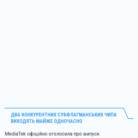
ДВА КОНКУРЕНТНИХ СУ БФЛАГМАНСЬКИХ ЧИПА
ВИХОДЯТЬ МАЙЖЕ ОДНОЧАСНО
MediaTek офіційно оголосила про випуск