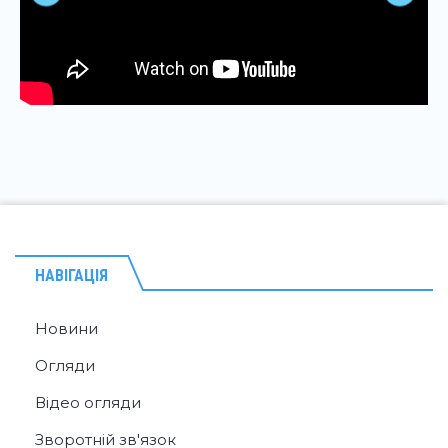
НАВІГАЦІЯ
Новини
Огляди
Відео огляди
Зворотній зв'язок