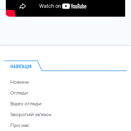
НАВІГАЦІЯ
Новини
Огляди
Відео огляди
Зворотній зв'язок
Про нас