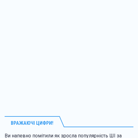
ВРАЖАЮЧІ ЦИФРИ!
Ви напевно помітили як зросла популярність ШІ за