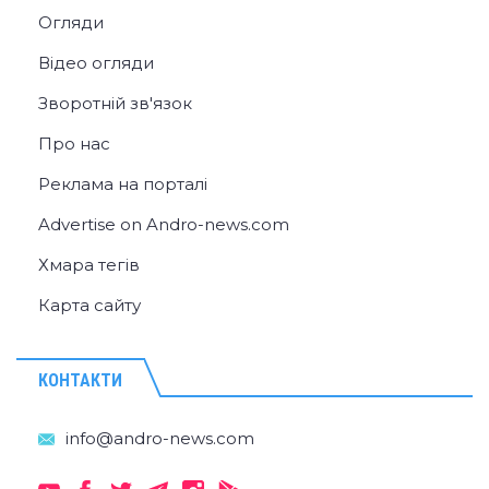
Огляди
Відео огляди
Зворотній зв'язок
Про нас
Реклама на порталі
Advertise on Andro-news.com
Хмара тегів
Карта сайту
КОНТАКТИ