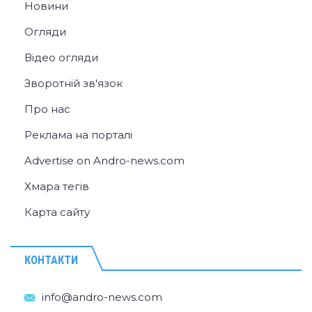
Новини
Огляди
Відео огляди
Зворотній зв'язок
Про нас
Реклама на порталі
Advertise on Andro-news.com
Хмара тегів
Карта сайту
КОНТАКТИ