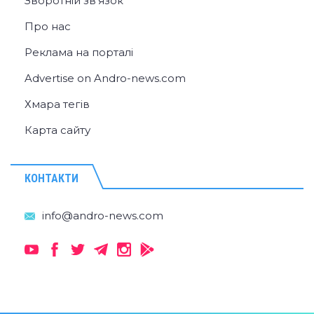
Зворотній зв'язок
Про нас
Реклама на порталі
Advertise on Andro-news.com
Хмара тегів
Карта сайту
КОНТАКТИ