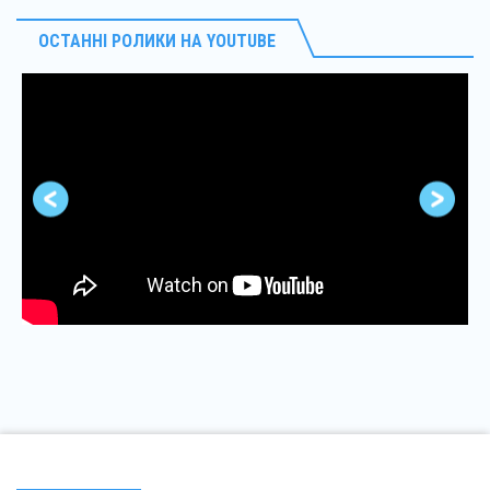
ОСТАННІ РОЛИКИ НА YOUTUBE