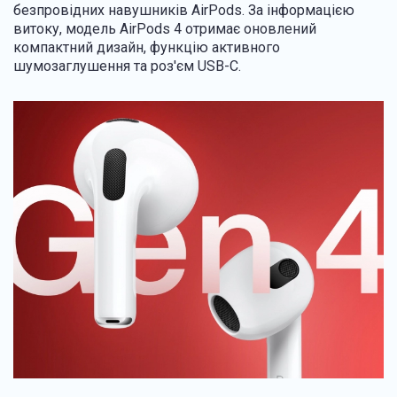
безпровідних навушників AirPods. За інформацією
витоку, модель AirPods 4 отримає оновлений
компактний дизайн, функцію активного
шумозаглушення та роз'єм USB-C.