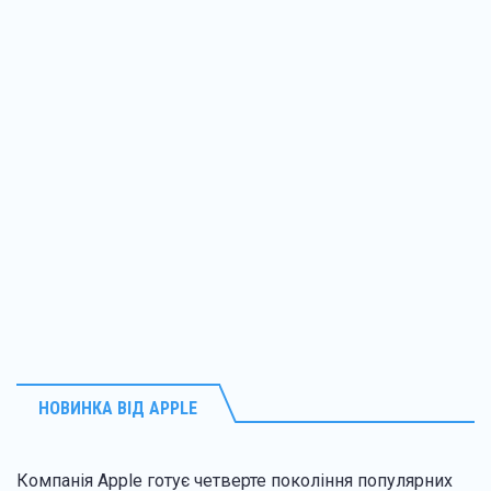
НОВИНКА ВІД APPLE
Компанія Apple готує четверте покоління популярних