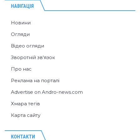
НАВІГАЦІЯ
Новини
Огляди
Відео огляди
Зворотній зв'язок
Про нас
Реклама на порталі
Advertise on Andro-news.com
Хмара тегів
Карта сайту
КОНТАКТИ