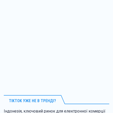
TIKTOK УЖЕ НЕ В ТРЕНДІ?
Індонезія, ключовий ринок для електронної комерції