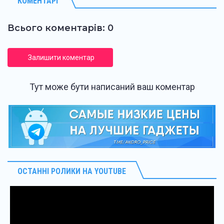
КОМЕНТАРІ
Всього коментарів: 0
Залишити коментар
Тут може бути написаний ваш коментар
ОСТАННІ РОЛИКИ НА YOUTUBE