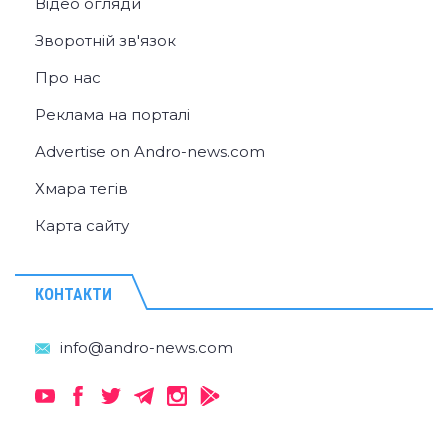
Відео огляди
Зворотній зв'язок
Про нас
Реклама на порталі
Advertise on Andro-news.com
Хмара тегів
Карта сайту
КОНТАКТИ