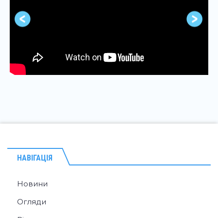
НАВІГАЦІЯ
Новини
Огляди