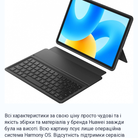
Всі характеристики за свою ціну просто чудові та і
якість збірки та матеріалів у бренда Huawei завжди
була на висоті. Всю картину псує лише операційна
система Harmony OS. Відсутність підтримки сервісів