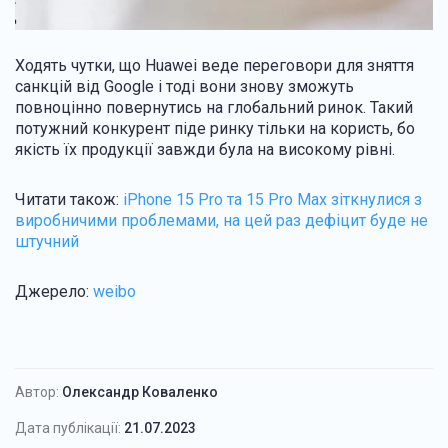
Ходять чутки, що Huawei веде переговори для зняття
санкцій від Google і тоді вони знову зможуть
повноцінно повернутись на глобальний ринок. Такий
потужний конкурент піде ринку тільки на користь, бо
якість їх продукції завжди була на високому рівні.
Читати також:
iPhone 15 Pro та 15 Pro Max зіткнулися з
виробничими проблемами, на цей раз дефіцит буде не
штучний
Джерело:
weibo
Автор:
Олександр Коваленко
Дата публікації:
21.07.2023