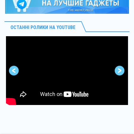
ОСТАННІ РОЛИКИ НА YOUTUBE