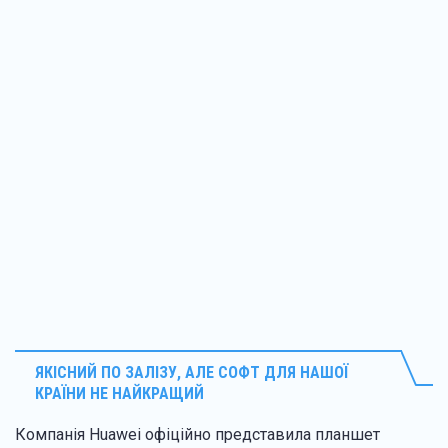
ЯКІСНИЙ ПО ЗАЛІЗУ, АЛЕ СОФТ ДЛЯ НАШОЇ
КРАЇНИ НЕ НАЙКРАЩИЙ
Компанія Huawei офіційно представила планшет