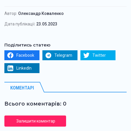
Автор:
Олександр Коваленко
Дата публікації:
23.05.2023
Поділитись статею
Facebook
Telegram
Twitter
LinkedIn
КОМЕНТАРІ
Всього коментарів: 0
Залишити коментар