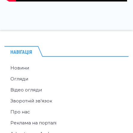
НАВІГАЦІЯ
Новини
Огляди
Відео огляди
Зворотній зв'язок
Про нас
Реклама на порталі