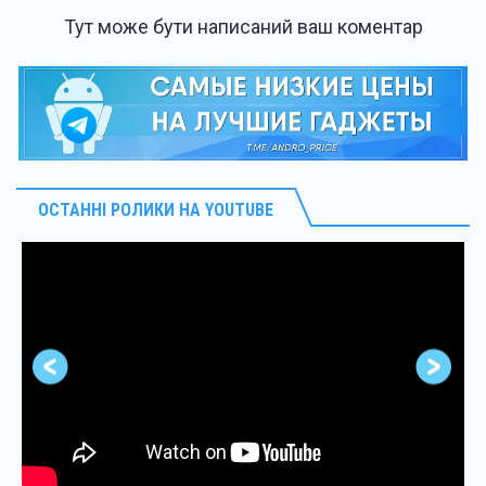
Тут може бути написаний ваш коментар
ОСТАННІ РОЛИКИ НА YOUTUBE