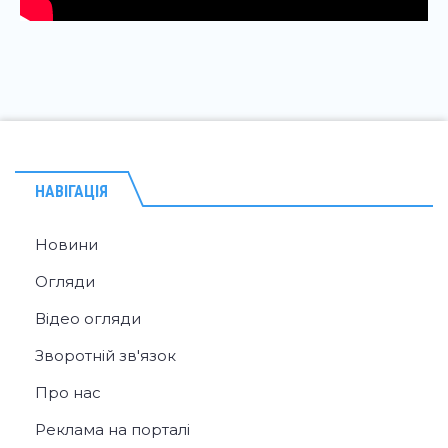
НАВІГАЦІЯ
Новини
Огляди
Відео огляди
Зворотній зв'язок
Про нас
Реклама на порталі