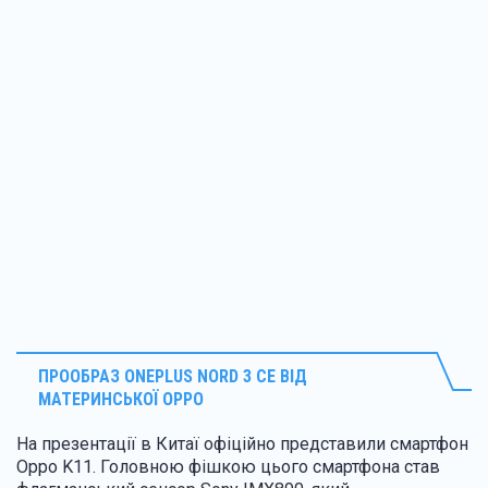
ПРООБРАЗ
ONEPLUS NORD 3 CE ВІД
МАТЕРИНСЬКОЇ OPPO
На презентації в Китаї офіційно представили смартфон
Oppo K11. Головною фішкою цього смартфона став