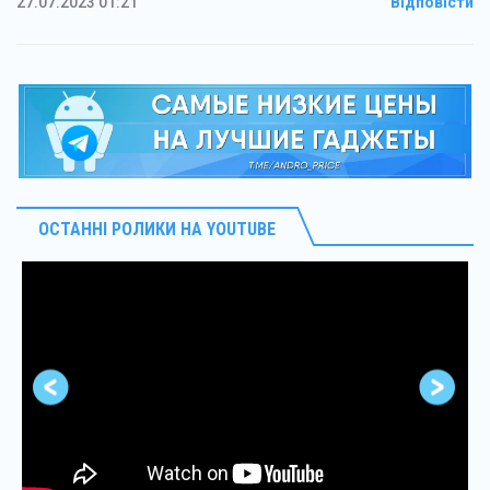
27.07.2023 01:21
Відповісти
ОСТАННІ РОЛИКИ НА YOUTUBE