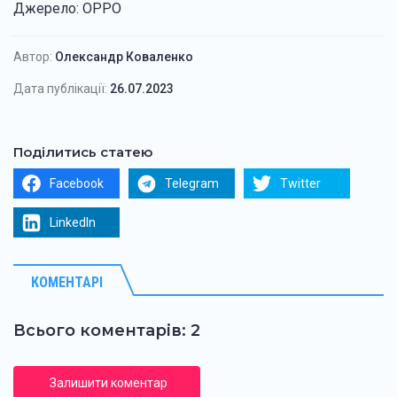
Джерело:
OPPO
Автор:
Олександр Коваленко
Дата публікації:
26.07.2023
Поділитись статею
Facebook
Telegram
Twitter
LinkedIn
КОМЕНТАРІ
Всього коментарів: 2
Залишити коментар