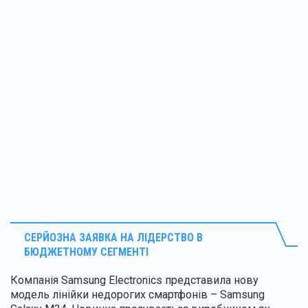
СЕРЙОЗНА ЗАЯВКА НА ЛІДЕРСТВО В
БЮДЖЕТНОМУ СЕГМЕНТІ
Компанія Samsung Electronics представила нову
модель лінійки недорогих смартфонів – Samsung