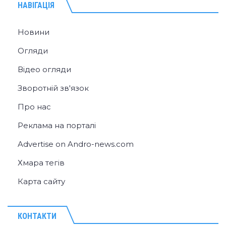
НАВІГАЦІЯ
Новини
Огляди
Відео огляди
Зворотній зв'язок
Про нас
Реклама на порталі
Advertise on Andro-news.com
Хмара тегів
Карта сайту
КОНТАКТИ