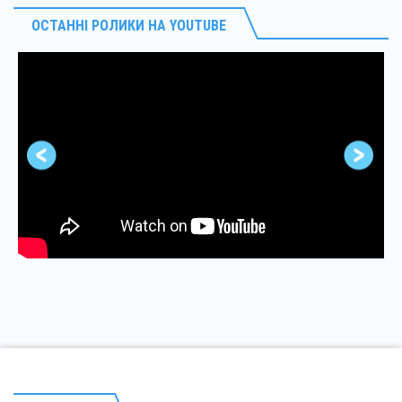
ОСТАННІ РОЛИКИ НА YOUTUBE