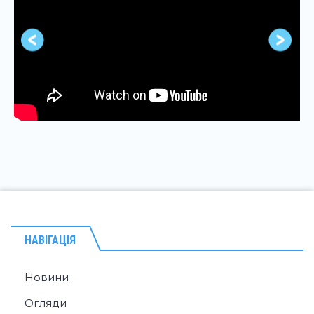
НАВІГАЦІЯ
Новини
Огляди