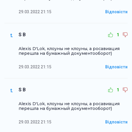
29.03.2022 21:15
Відповісти
S B
1
Alexis D'Lok, клоуны не клоуны, а росавиация
перешла на бумажный документооборот)
29.03.2022 21:15
Відповісти
S B
1
Alexis D'Lok, клоуны не клоуны, а росавиация
перешла на бумажный документооборот)
29.03.2022 21:15
Відповісти