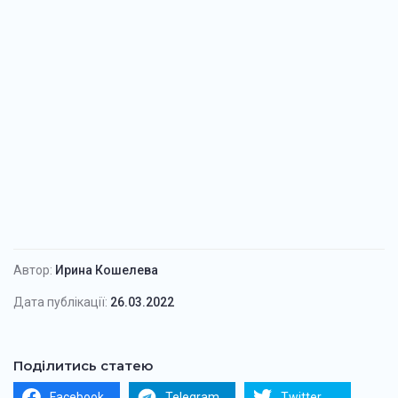
Автор:
Ирина Кошелева
Дата публікації:
26.03.2022
Поділитись статею
Facebook
Telegram
Twitter