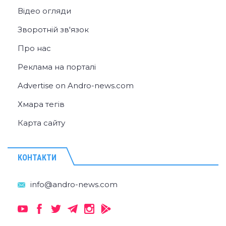
Відео огляди
Зворотній зв'язок
Про нас
Реклама на порталі
Advertise on Andro-news.com
Хмара тегів
Карта сайту
КОНТАКТИ