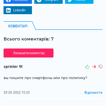
LinkedIn
КОМЕНТАРІ
Всього коментарів: 7
Залишити коментар
sprinter 9t
-4
вы пишите про смартфоны или про политику?
29.03.2022 15:23
Відповісти