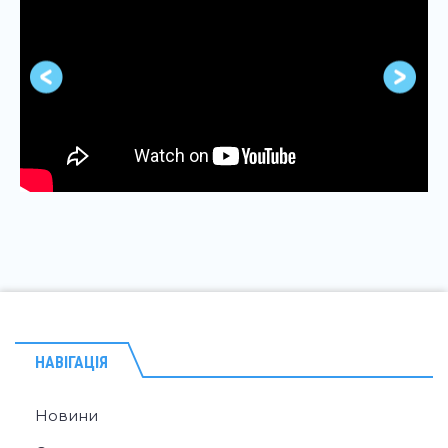
НАВІГАЦІЯ
Новини