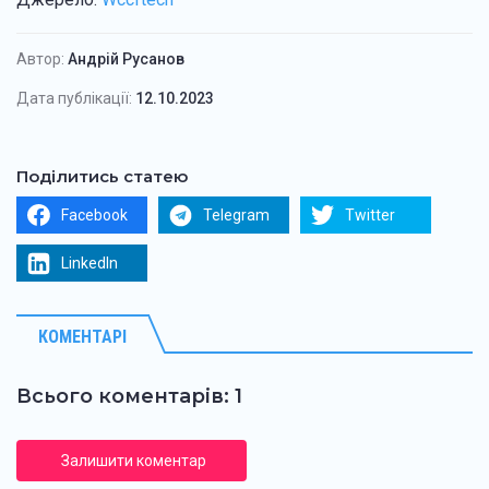
Автор:
Андрій Русанов
Дата публікації:
12.10.2023
Поділитись статею
Facebook
Telegram
Twitter
LinkedIn
КОМЕНТАРІ
Всього коментарів: 1
Залишити коментар