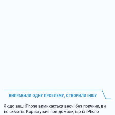
ВИПРАВИЛИ ОДНУ ПРОБЛЕМУ, СТВОРИЛИ ІНШУ
Якщо ваш iPhone вимикається вночі без причини, ви
не самотні. Користувачі повідомили, що їх iPhone