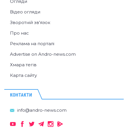
Огляди
Відео огляди
Зворотній зв'язок
Про нас
Реклама на порталі
Advertise on Andro-news.com
Хмара тегів
Карта сайту
КОНТАКТИ