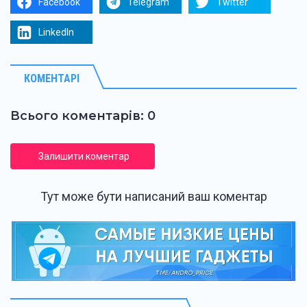
Facebook
Telegram
Twitter
LinkedIn
КОМЕНТАРІ
Всього коментарів: 0
Залишити коментар
Тут може бути написаний ваш коментар