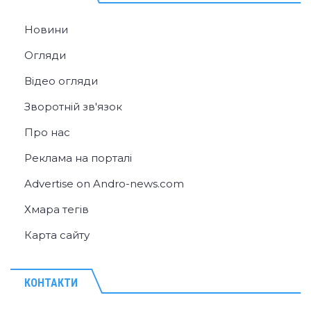
Новини
Огляди
Відео огляди
Зворотній зв'язок
Про нас
Реклама на порталі
Advertise on Andro-news.com
Хмара тегів
Карта сайту
КОНТАКТИ