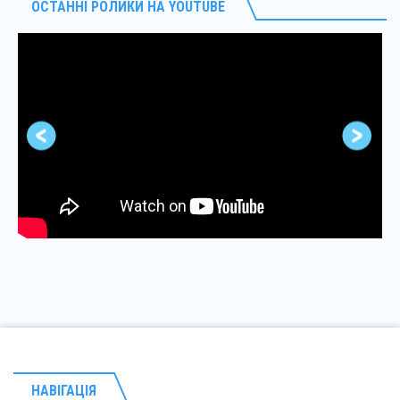
ОСТАННІ РОЛИКИ НА YOUTUBE
НАВІГАЦІЯ