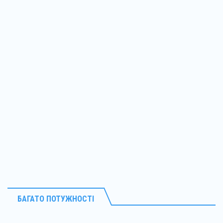
БАГАТО ПОТУЖНОСТІ