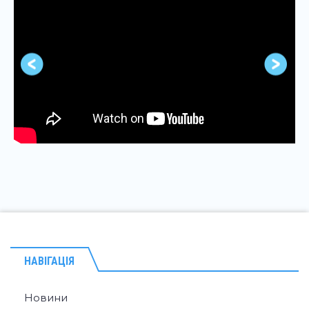
НАВІГАЦІЯ
Новини