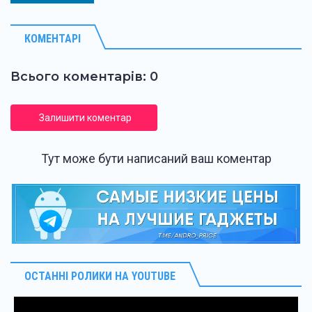
КОМЕНТАРІ
Всього коментарів: 0
Залишити коментар
Тут може бути написаний ваш коментар
ОСТАННІ РОЛИКИ НА YOUTUBE