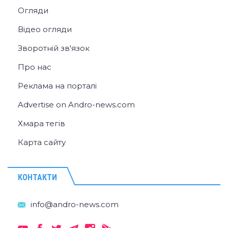
Огляди
Відео огляди
Зворотній зв'язок
Про нас
Реклама на порталі
Advertise on Andro-news.com
Хмара тегів
Карта сайту
КОНТАКТИ