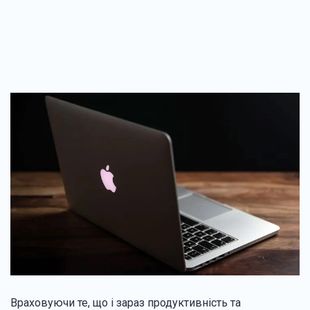
Враховуючи те, що і зараз продуктивність та