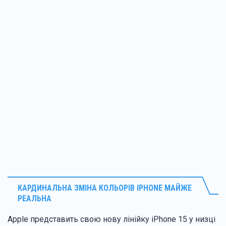
КАРДИНАЛЬНА ЗМІНА КОЛЬОРІВ IPHONE МАЙЖЕ
РЕАЛЬНА
Apple представить свою нову лінійку iPhone 15 у низці