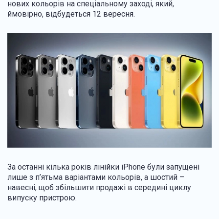
нових кольорів на спеціальному заході, який,
ймовірно, відбудеться 12 вересня.
За останні кілька років лінійки ‌iPhone‌ були запущені
лише з п’ятьма варіантами кольорів, а шостий –
навесні, щоб збільшити продажі в середині циклу
випуску пристрою.