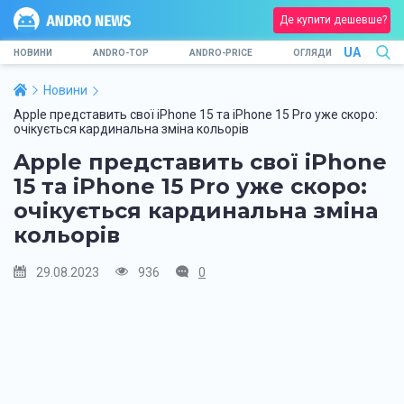
Де купити дешевше?
UA
НОВИНИ
ANDRO-TOP
ANDRO-PRICE
ОГЛЯДИ
Новини
Apple представить свої iPhone 15 та iPhone 15 Pro уже скоро:
очікується кардинальна зміна кольорів
Apple представить свої iPhone
15 та iPhone 15 Pro уже скоро:
очікується кардинальна зміна
кольорів
29.08.2023
936
0