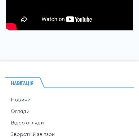
НАВІГАЦІЯ
Новини
Огляди
Відео огляди
Зворотній зв'язок