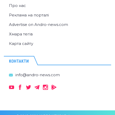
Про нас
Реклама на порталі
Advertise on Andro-news.com
Хмара тегів
Карта сайту
КОНТАКТИ