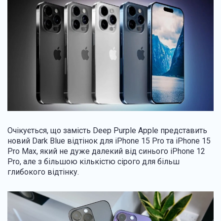
Очікується, що замість Deep Purple Apple представить
новий Dark Blue відтінок для iPhone 15 Pro та iPhone 15
Pro Max, який не дуже далекий від синього iPhone 12
Pro, але з більшою кількістю сірого для більш
глибокого відтінку.