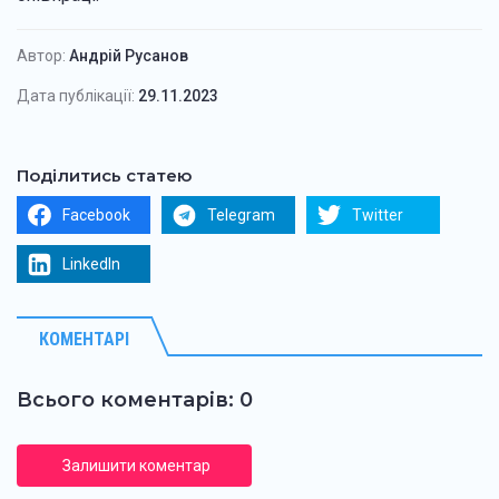
Автор:
Андрій Русанов
Дата публікації:
29.11.2023
Поділитись статею
Facebook
Telegram
Twitter
LinkedIn
КОМЕНТАРІ
Всього коментарів: 0
Залишити коментар