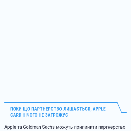
ПОКИ ЩО ПАРТНЕРСТВО ЛИШАЄТЬСЯ, APPLE
CARD НІЧОГО НЕ ЗАГРОЖУЄ
Apple та Goldman Sachs можуть припинити партнерство