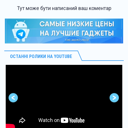
Тут може бути написаний ваш коментар
ОСТАННІ РОЛИКИ НА YOUTUBE