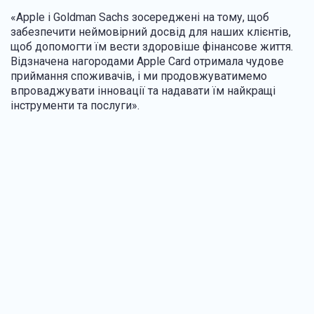
«Apple і Goldman Sachs зосереджені на тому, щоб
забезпечити неймовірний досвід для наших клієнтів,
щоб допомогти їм вести здоровіше фінансове життя.
Відзначена нагородами Apple Card отримала чудове
приймання споживачів, і ми продовжуватимемо
впроваджувати інновації та надавати їм найкращі
інструменти та послуги».