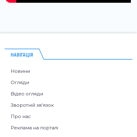
НАВІГАЦІЯ
Новини
Огляди
Відео огляди
Зворотній зв'язок
Про нас
Реклама на порталі