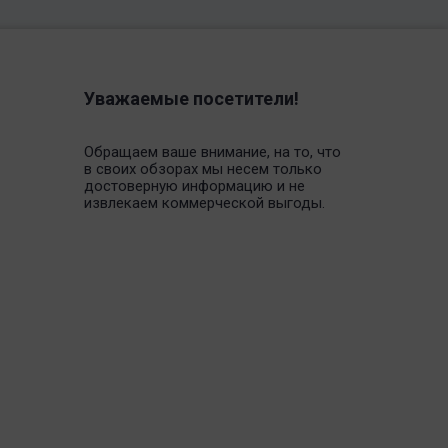
Уважаемые посетители!
Обращаем ваше внимание, на то, что
в своих обзорах мы несем только
достоверную информацию и не
извлекаем коммерческой выгоды.