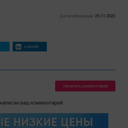
Дата публикации:
29.11.2023
r
LinkedIn
Написать комментарий
 написан ваш комментарий