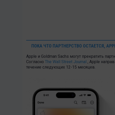
ПОКА ЧТО ПАРТНЕРСТВО ОСТАЕТСЯ, APP
Apple и Goldman Sachs могут прекратить парт
Согласно
The Wall Street Journal
, Apple напра
течение следующих 12-15 месяцев.