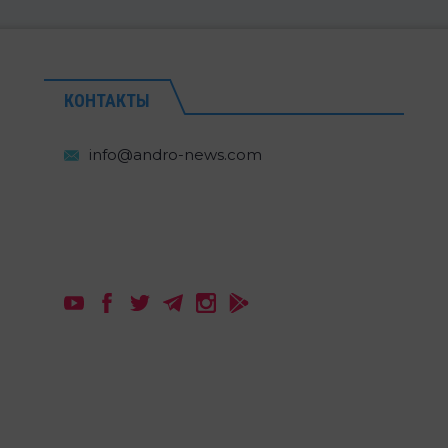
КОНТАКТЫ