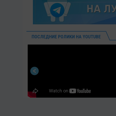
ПОСЛЕДНИЕ РОЛИКИ НА YOUTUBE