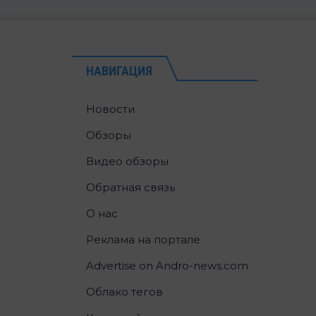
НАВИГАЦИЯ
Новости
Обзоры
Видео обзоры
Обратная связь
О нас
Реклама на портале
Advertise on Andro-news.com
Облако тегов