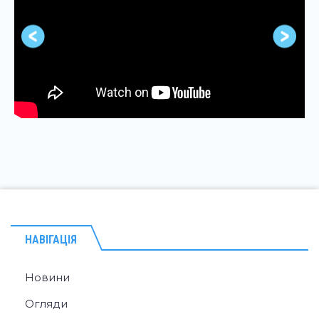
НАВІГАЦІЯ
Новини
Огляди