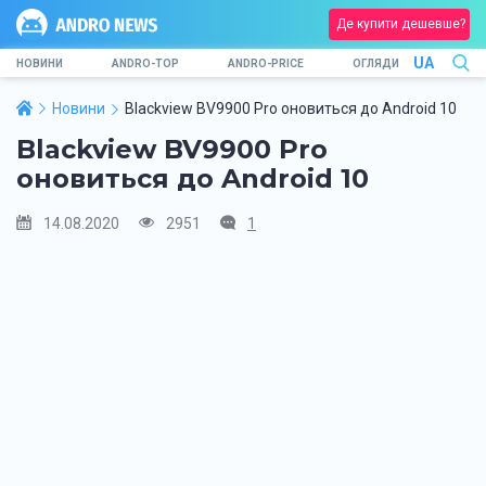
Де купити дешевше?
UA
НОВИНИ
ANDRO-TOP
ANDRO-PRICE
ОГЛЯДИ
Новини
Blackview BV9900 Pro оновиться до Android 10
Blackview BV9900 Pro
оновиться до Android 10
14.08.2020
2951
1