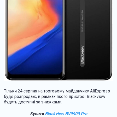
Тільки 24 серпня на торговому майданчику AliExpress
буде розпродаж, в рамках якого пристрої Blackview
будуть доступні за знижками.
Купити
Blackview BV9900 Pro