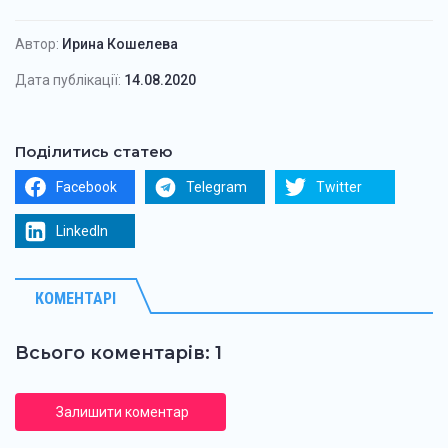
Автор:
Ирина Кошелева
Дата публікації:
14.08.2020
Поділитись статею
Facebook
Telegram
Twitter
LinkedIn
КОМЕНТАРІ
Всього коментарів: 1
Залишити коментар