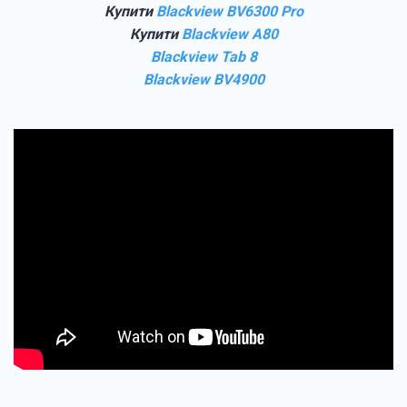
Купити
Blackview BV6300 Pro
Купити
Blackview A80
Blackview Tab 8
Blackview BV4900