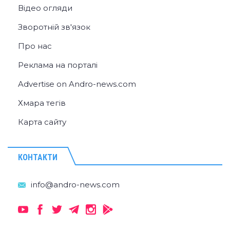
Відео огляди
Зворотній зв'язок
Про нас
Реклама на порталі
Advertise on Andro-news.com
Хмара тегів
Карта сайту
КОНТАКТИ