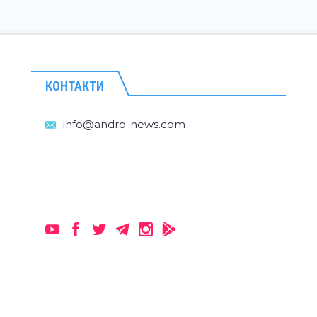
КОНТАКТИ