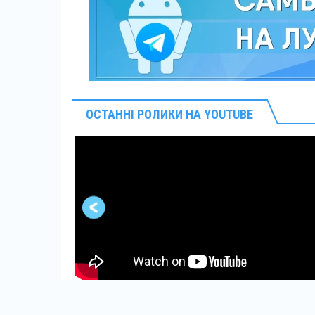
ОСТАННІ РОЛИКИ НА YOUTUBE