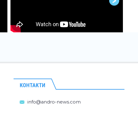
КОНТАКТИ