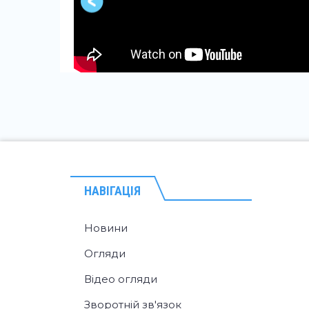
НАВІГАЦІЯ
Новини
Огляди
Відео огляди
Зворотній зв'язок