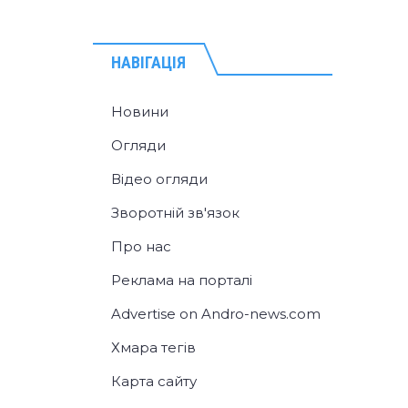
НАВІГАЦІЯ
Новини
Огляди
Відео огляди
Зворотній зв'язок
Про нас
Реклама на порталі
Advertise on Andro-news.com
Хмара тегів
Карта сайту