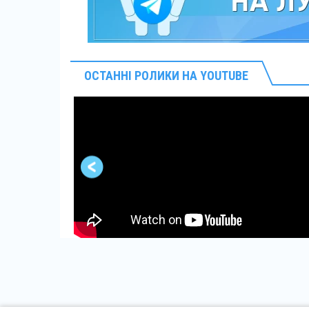
ОСТАННІ РОЛИКИ НА YOUTUBE