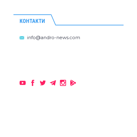
КОНТАКТИ