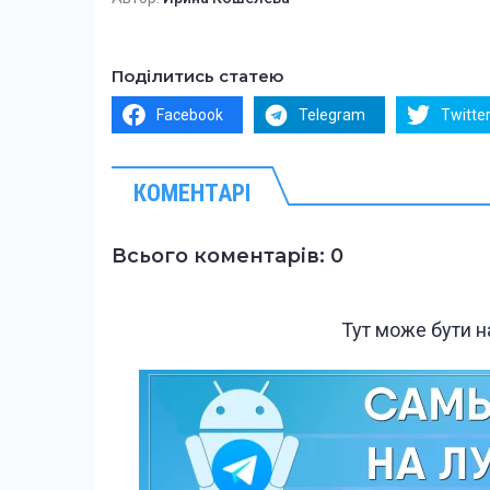
Поділитись статею
Facebook
Telegram
Twitte
КОМЕНТАРІ
Всього коментарів: 0
Тут може бути 