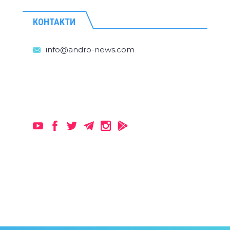
КОНТАКТИ