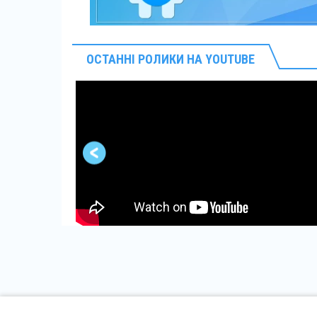
ОСТАННІ РОЛИКИ НА YOUTUBE