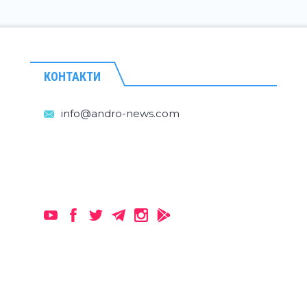
КОНТАКТИ