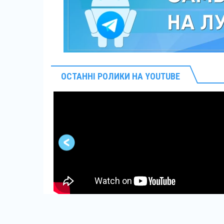
ОСТАННІ РОЛИКИ НА YOUTUBE