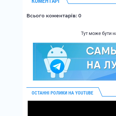
КОМЕНТАРІ
Всього коментарів: 0
Тут може бути 
ОСТАННІ РОЛИКИ НА YOUTUBE