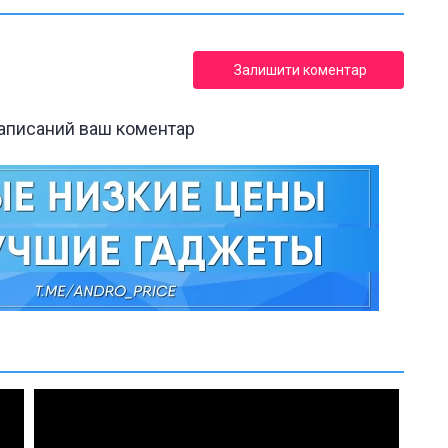
Залишити коментар
написаний ваш коментар