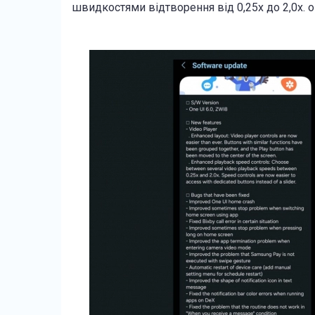
швидкостями відтворення від 0,25x до 2,0x. 