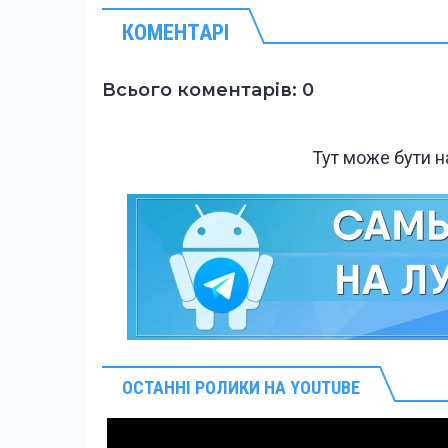
КОМЕНТАРІ
Всього коментарів: 0
Тут може бути 
ОСТАННІ РОЛИКИ НА YOUTUBE