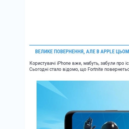
ВЕЛИКЕ ПОВЕРНЕННЯ, АЛЕ В APPLE ЦЬОМ
Користувачі iPhone вже, мабуть, забули про існ
Сьогодні стало відомо, що Fortnite повернетьс