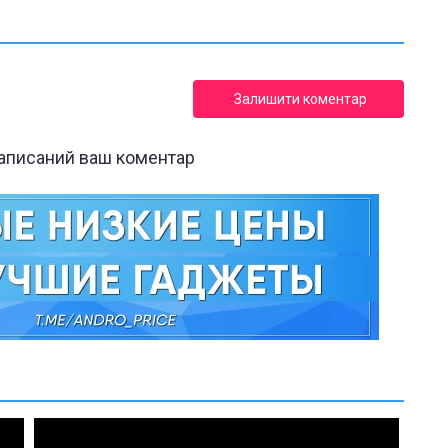
Залишити коментар
написаний ваш коментар