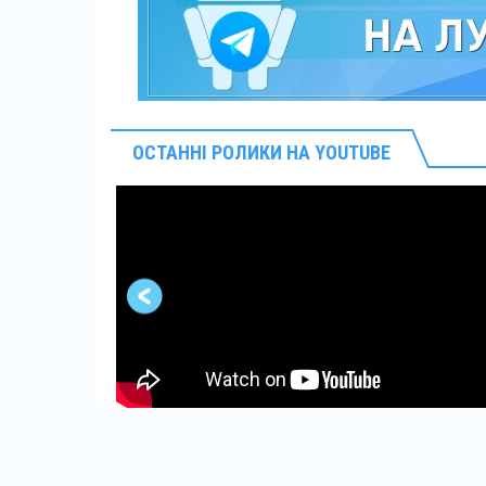
ОСТАННІ РОЛИКИ НА YOUTUBE