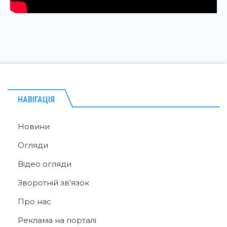
НАВІГАЦІЯ
Новини
Огляди
Відео огляди
Зворотній зв'язок
Про нас
Реклама на порталі