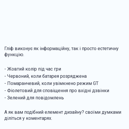
Гліф виконує як інформаційну, так і просто естетичну
функцію.
- Жовтий колір під час гри
- Червоний, коли батарея розряджена
- Помаранчевий, коли увімкнено режим GT
- Фіолетовий для сповіщення про вхідні дзвінки
- Зелений для повідомлень
А як вам подібний елемент дизайну? своїми думками
діліться у коментарях.