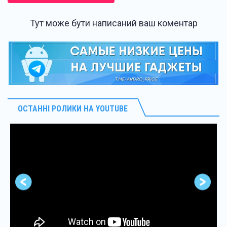
Тут може бути написаний ваш коментар
ОСТАННІ РОЛИКИ НА YOUTUBE