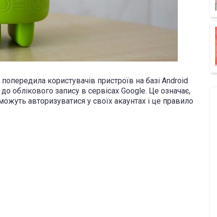
 попередила користувачів пристроїв на базі Android
 до облікового запису в сервісах Google. Це означає,
можуть авторизуватися у своїх акаунтах і це правило