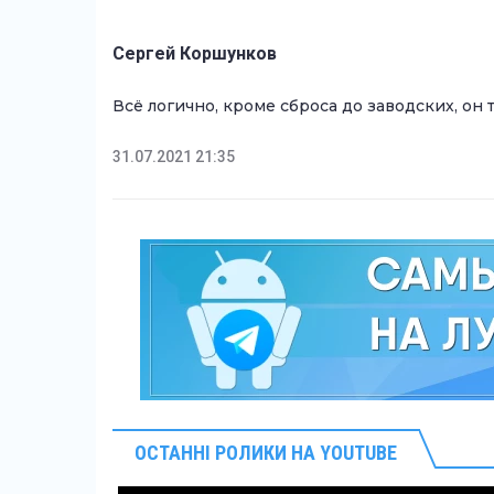
Сергей Коршунков
Всё логично, кроме сброса до заводских, он 
31.07.2021 21:35
ОСТАННІ РОЛИКИ НА YOUTUBE