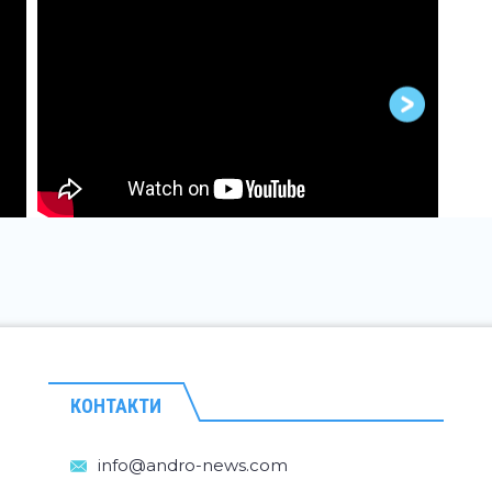
КОНТАКТИ