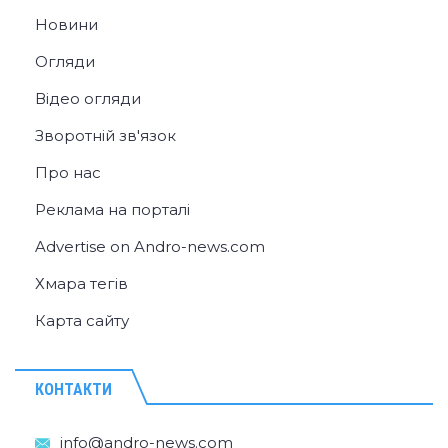
Новини
Огляди
Відео огляди
Зворотній зв'язок
Про нас
Реклама на порталі
Advertise on Andro-news.com
Хмара тегів
Карта сайту
КОНТАКТИ