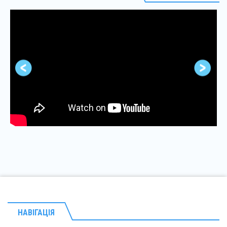
НАВІГАЦІЯ