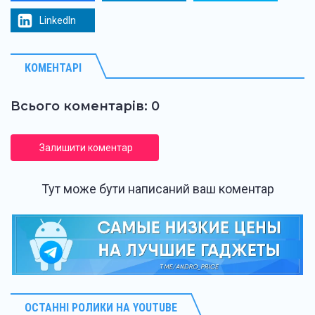
LinkedIn
КОМЕНТАРІ
Всього коментарів: 0
Залишити коментар
Тут може бути написаний ваш коментар
ОСТАННІ РОЛИКИ НА YOUTUBE