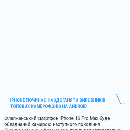
IPHONE ПОЧИНАЄ НАЗДОГАНЯТИ ВИРОБНИКІВ
ТОПОВИХ КАМЕРОФОНІВ НА ANDROID
Флагманський смартфон iPhone 16 Pro Max буде
обладнаний камерою наступного покоління.