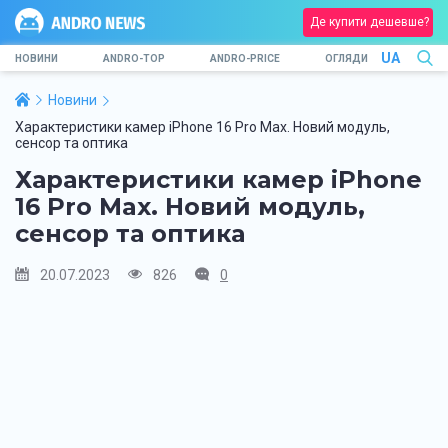
Де купити дешевше?
UA
НОВИНИ
ANDRO-TOP
ANDRO-PRICE
ОГЛЯДИ
Новини
Характеристики камер iPhone 16 Pro Max. Новий модуль,
сенсор та оптика
Характеристики камер iPhone
16 Pro Max. Новий модуль,
сенсор та оптика
20.07.2023
826
0