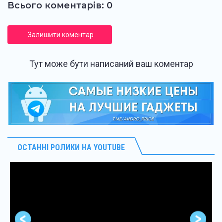
Всього коментарів: 0
Залишити коментар
Тут може бути написаний ваш коментар
ОСТАННІ РОЛИКИ НА YOUTUBE