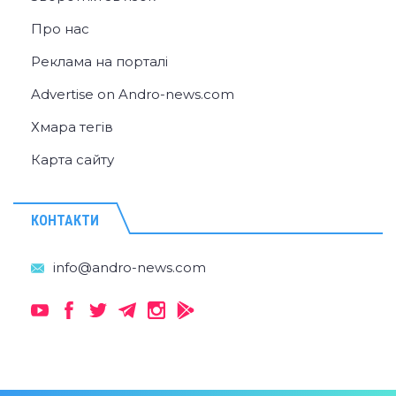
Про нас
Реклама на порталі
Advertise on Andro-news.com
Хмара тегів
Карта сайту
КОНТАКТИ