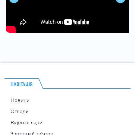
НАВІГАЦІЯ
Новини
Огляди
Відео огляди
Зворотній зв'язок