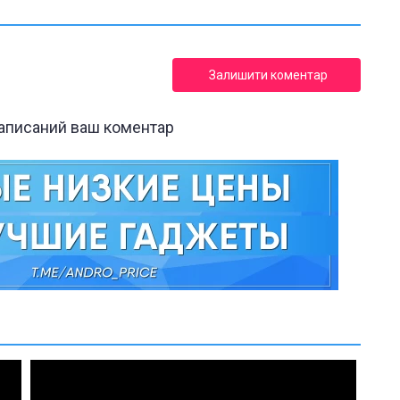
Залишити коментар
написаний ваш коментар