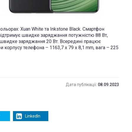
ольорах: Xuan White та Inkstone Black. Смартфон
 підтримує швидке заряджання потужністю 88 Вт,
 швидке заряджання 20 Вт. Всередині працює
и корпусу телефона – 1163,7 x 79 x 8,1 mm, вага – 225
Дата публікації:
08.09.2023
r
LinkedIn