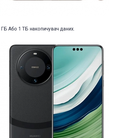
 ГБ Або 1 ТБ накопичувач даних.