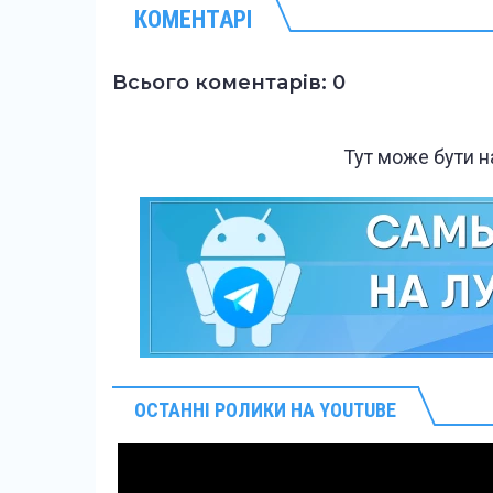
КОМЕНТАРІ
Всього коментарів: 0
Тут може бути 
ОСТАННІ РОЛИКИ НА YOUTUBE