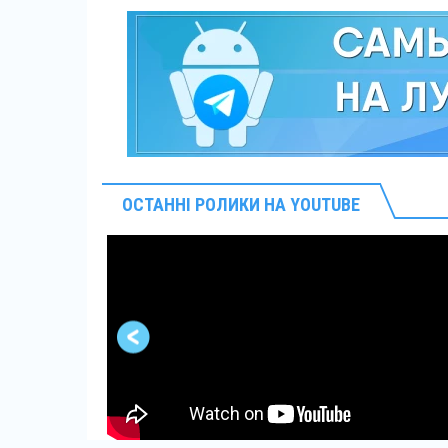
ОСТАННІ РОЛИКИ НА YOUTUBE