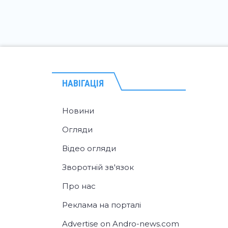
НАВІГАЦІЯ
Новини
Огляди
Відео огляди
Зворотній зв'язок
Про нас
Реклама на порталі
Advertise on Andro-news.com