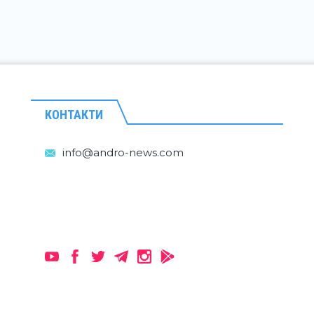
КОНТАКТИ