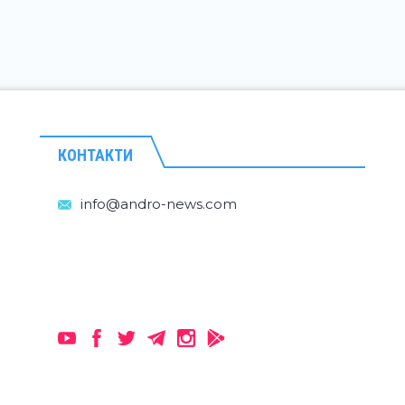
КОНТАКТИ