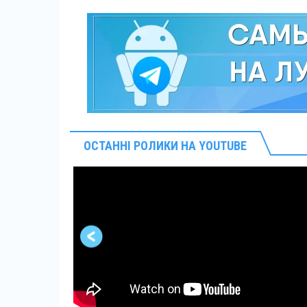
ОСТАННІ РОЛИКИ НА YOUTUBE