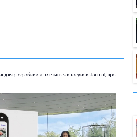
і для розробників, містить застосунок Journal, про