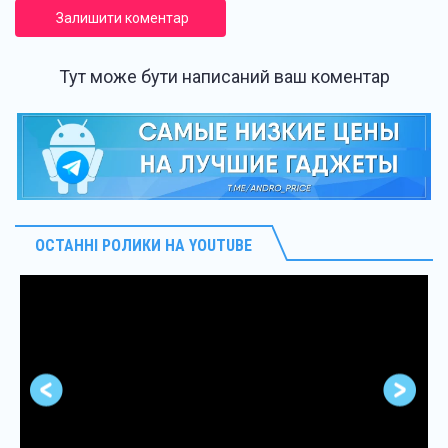
Залишити коментар
Тут може бути написаний ваш коментар
ОСТАННІ РОЛИКИ НА YOUTUBE