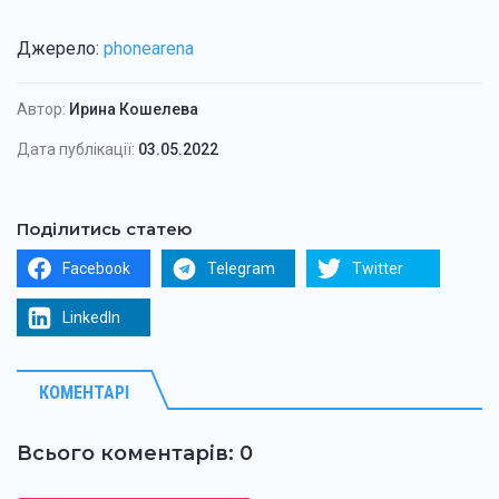
Джерело:
phonearena
Автор:
Ирина Кошелева
Дата публікації:
03.05.2022
Поділитись статею
Facebook
Telegram
Twitter
LinkedIn
КОМЕНТАРІ
Всього коментарів: 0