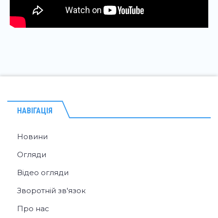
НАВІГАЦІЯ
Новини
Огляди
Відео огляди
Зворотній зв'язок
Про нас