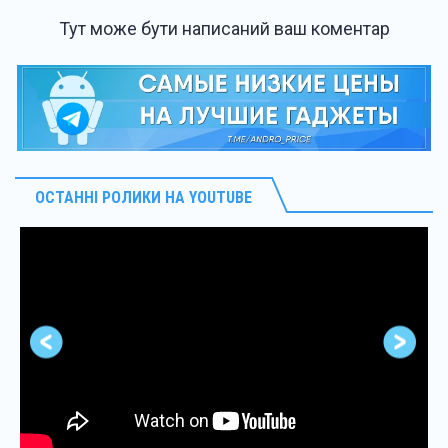
Тут може бути написаний ваш коментар
ОСТАННІ РОЛИКИ НА YOUTUBE