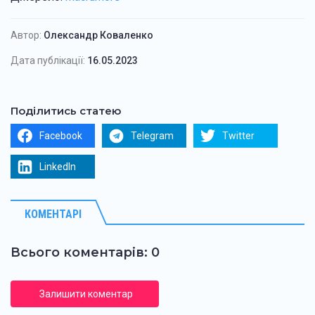
Автор:
Олександр Коваленко
Дата публікації:
16.05.2023
Поділитись статею
Facebook
Telegram
Twitter
LinkedIn
КОМЕНТАРІ
Всього коментарів: 0
Залишити коментар