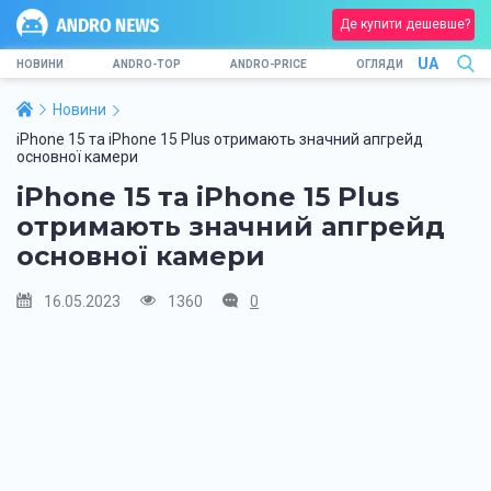
Де купити дешевше?
UA
НОВИНИ
ANDRO-TOP
ANDRO-PRICE
ОГЛЯДИ
Новини
iPhone 15 та iPhone 15 Plus отримають значний апгрейд
основної камери
iPhone 15 та iPhone 15 Plus
отримають значний апгрейд
основної камери
16.05.2023
1360
0