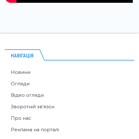
НАВІГАЦІЯ
Новини
Огляди
Відео огляди
Зворотній зв'язок
Про нас
Реклама на порталі