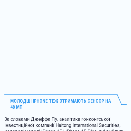
МОЛОДШІ
IPHONE ТЕЖ ОТРИМАЮТЬ СЕНСОР НА
48 МП
За словами Джеффа Пу, аналітика гонконгської
інвестиційної компанії Haitong International Securities,