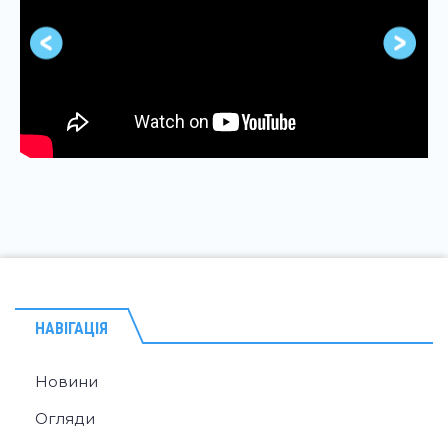
НАВІГАЦІЯ
Новини
Огляди