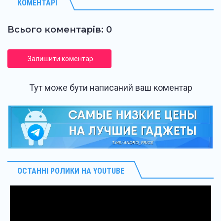
КОМЕНТАРІ
Всього коментарів: 0
Залишити коментар
Тут може бути написаний ваш коментар
ОСТАННІ РОЛИКИ НА YOUTUBE