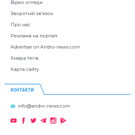
Відео огляди
Зворотній зв'язок
Про нас
Реклама на порталі
Advertise on Andro-news.com
Хмара тегів
Карта сайту
КОНТАКТИ