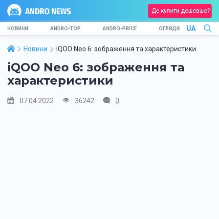
Де купити дешевше?
UA
НОВИНИ
ANDRO-TOP
ANDRO-PRICE
ОГЛЯДИ
Новини
iQOO Neo 6: зображення та характеристики
iQOO Neo 6: зображення та
характеристики
07.04.2022
36242
0