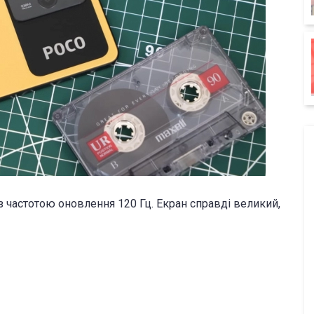
частотою оновлення 120 Гц. Екран справді великий,