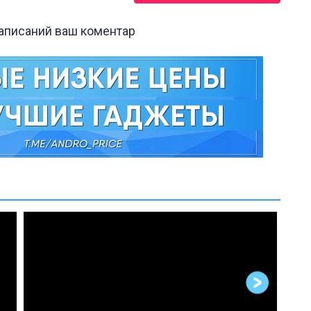
написаний ваш коментар