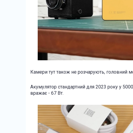
Камери тут також не розчарують, головний мо
Акумулятор стандартний для 2023 року у 5000 
вражає - 67 Вт.