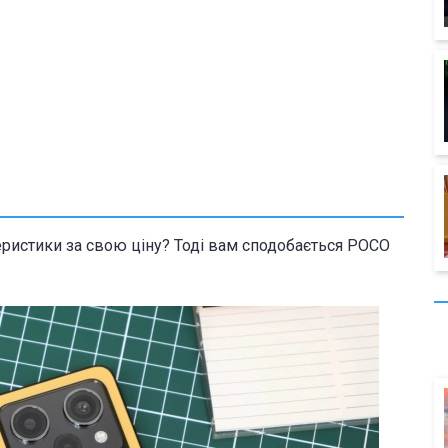
ристики за свою ціну? Тоді вам сподобається POCO