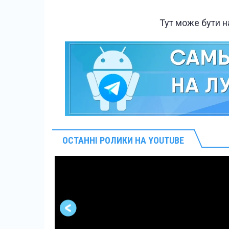
Тут може бути 
ОСТАННІ РОЛИКИ НА YOUTUBE