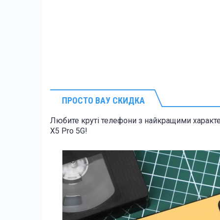
ПРОСТО ВАУ СКИДКА
Любите круті телефони з найкращими характе
X5 Pro 5G!