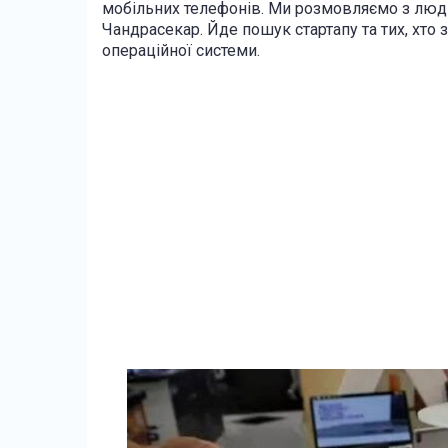
мобільних телефонів. Ми розмовляємо з людь
Чандрасекар. Йде пошук стартапу та тих, хто 
операційної системи.