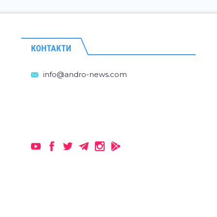
КОНТАКТИ