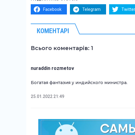
Facebook
Telegram
Twitte
КОМЕНТАРІ
Всього коментарів: 1
nuraddin rozmetov
Богатая фантазия у индийского министра.
25.01.2022 21:49