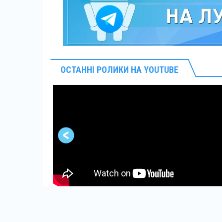
ОСТАННІ РОЛИКИ НА YOUTUBE