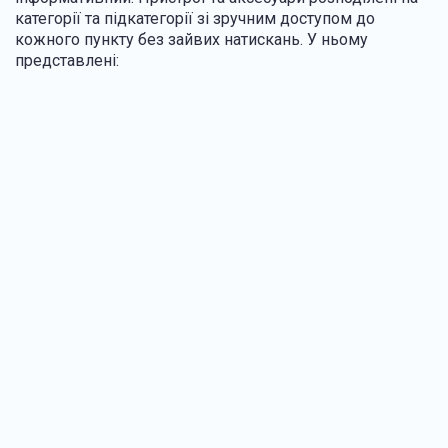
категорії та підкатегорії зі зручним доступом до
кожного пункту без зайвих натискань. У ньому
представлені: