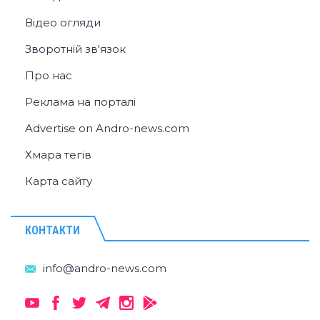
Відео огляди
Зворотній зв'язок
Про нас
Реклама на порталі
Advertise on Andro-news.com
Хмара тегів
Карта сайту
КОНТАКТИ