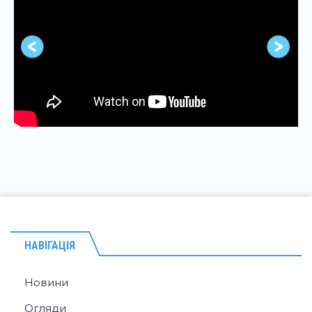
НАВІГАЦІЯ
Новини
Огляди