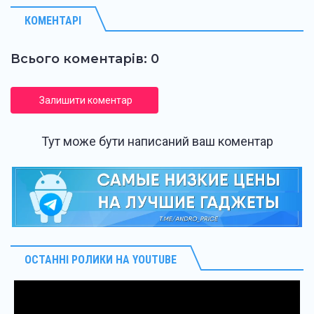
КОМЕНТАРІ
Всього коментарів: 0
Залишити коментар
Тут може бути написаний ваш коментар
ОСТАННІ РОЛИКИ НА YOUTUBE