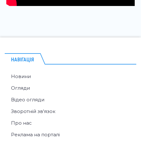
НАВІГАЦІЯ
Новини
Огляди
Відео огляди
Зворотній зв'язок
Про нас
Реклама на порталі