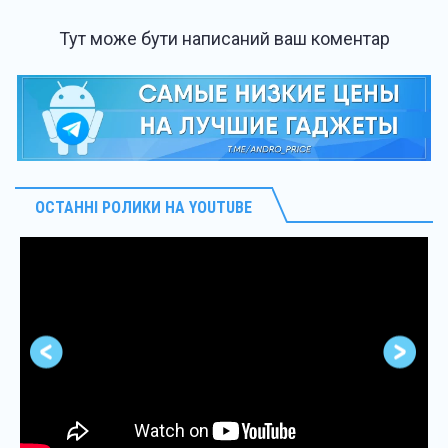
Тут може бути написаний ваш коментар
ОСТАННІ РОЛИКИ НА YOUTUBE