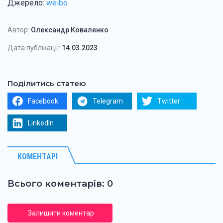
Джерело:
weibo
Автор:
Олександр Коваленко
Дата публікації:
14.03.2023
Поділитись статею
Facebook
Telegram
Twitter
LinkedIn
КОМЕНТАРІ
Всього коментарів: 0
Залишити коментар