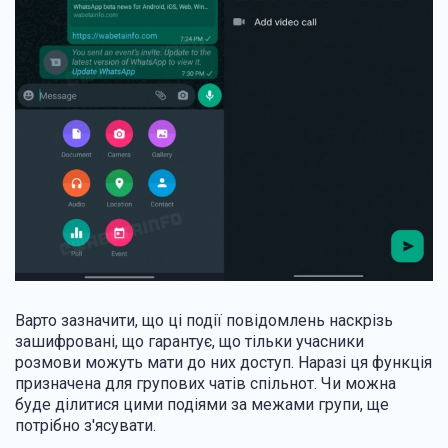
Варто зазначити, що ці події повідомлень наскрізь
зашифровані, що гарантує, що тільки учасники
розмови можуть мати до них доступ. Наразі ця функція
призначена для групових чатів спільнот. Чи можна
буде ділитися цими подіями за межами групи, ще
потрібно з'ясувати.