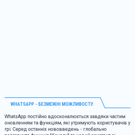
WHATSAPP - БЕЗМЕЖНІ МОЖЛИВОСТІ!
WhatsApp постійно вдосконалюється завдяки частим
оновленням та функціям, які утримують користувачів у
грі. Серед останніх нововведень - глобально