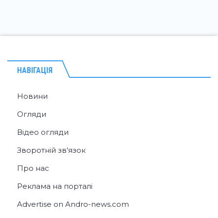
НАВІГАЦІЯ
Новини
Огляди
Відео огляди
Зворотній зв'язок
Про нас
Реклама на порталі
Advertise on Andro-news.com