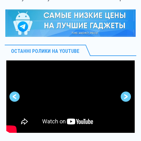
ОСТАННІ РОЛИКИ НА YOUTUBE