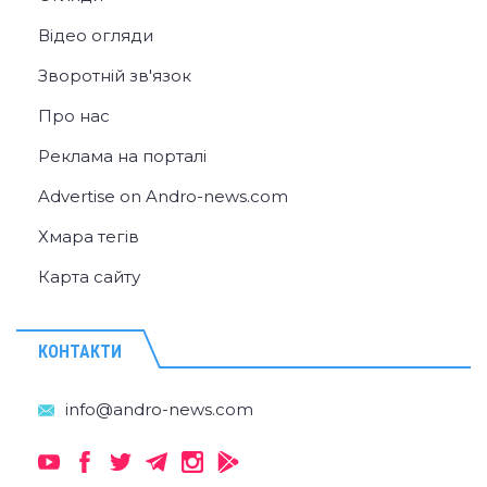
Відео огляди
Зворотній зв'язок
Про нас
Реклама на порталі
Advertise on Andro-news.com
Хмара тегів
Карта сайту
КОНТАКТИ