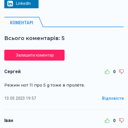
LinkedIn
КОМЕНТАРІ
Всього коментарів: 5
Залишити коментар
Сергей
0
Режим нот 11 про 5 g тоже в пролёте.
13.03.2023 19:57
Відповісти
Іван
0