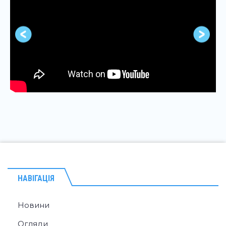
НАВІГАЦІЯ
Новини
Огляди