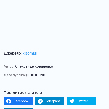
Джерело:
xiaomiui
Автор:
Олександр Коваленко
Дата публікації:
30.01.2023
Поділитись статею
Facebook
Telegram
Twitter