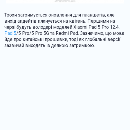
Трохи затримується оновлення для планшетів, але
вихід апдейтів планується на квітень. Першими на
черзі будуть володарі моделей Xiaomi Pad 5 Pro 12.4,
Pad 5
/5 Pro/5 Pro 5G та Redmi Pad. Зазначимо, що мова
йде про китайські прошивки, тоді як глобальні версії
зазвичай виходять із деякою затримкою.