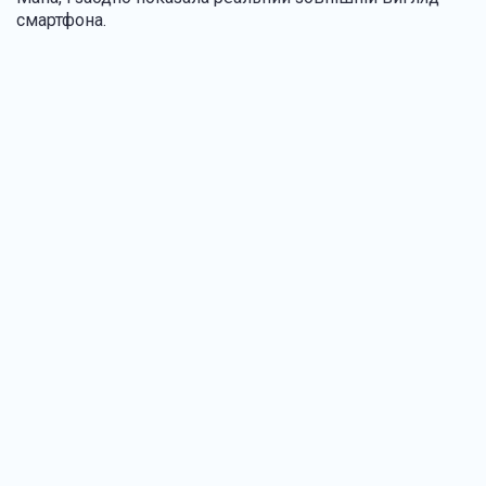
смартфона.