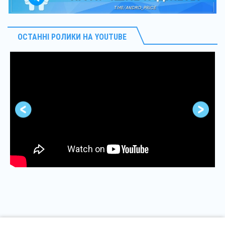
ОСТАННІ РОЛИКИ НА YOUTUBE