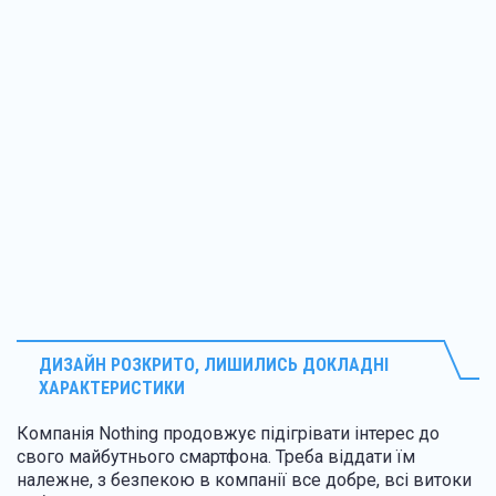
ДИЗАЙН РОЗКРИТО, ЛИШИЛИСЬ ДОКЛАДНІ
ХАРАКТЕРИСТИКИ
Компанія Nothing продовжує підігрівати інтерес до
свого майбутнього смартфона. Треба віддати їм
належне, з безпекою в компанії все добре, всі витоки