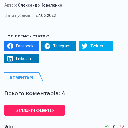
Автор:
Олександр Коваленко
Дата публікації:
27.06.2023
Поділитись статею
Facebook
Telegram
Twitter
LinkedIn
КОМЕНТАРІ
Всього коментарів: 4
Залишити коментар
Vito
0