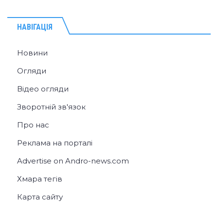
НАВІГАЦІЯ
Новини
Огляди
Відео огляди
Зворотній зв'язок
Про нас
Реклама на порталі
Advertise on Andro-news.com
Хмара тегів
Карта сайту