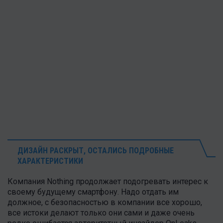
ДИЗАЙН РАСКРЫТ, ОСТАЛИСЬ ПОДРОБНЫЕ
ХАРАКТЕРИСТИКИ
Компания Nothing продолжает подогревать интерес к
своему будущему смартфону. Надо отдать им
должное, с безопасностью в компании все хорошо,
все истоки делают только они сами и даже очень