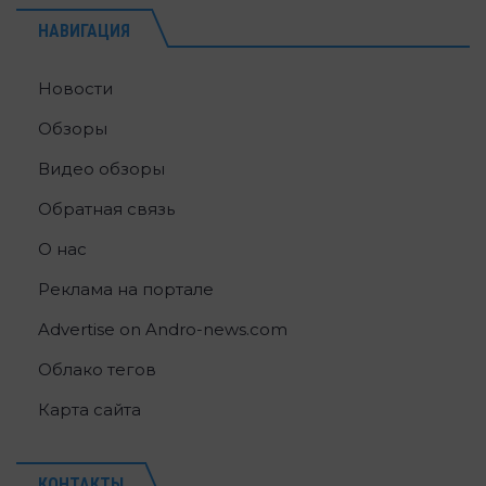
НАВИГАЦИЯ
Новости
Обзоры
Видео обзоры
Обратная связь
О нас
Реклама на портале
Advertise on Andro-news.com
Облако тегов
Карта сайта
КОНТАКТЫ