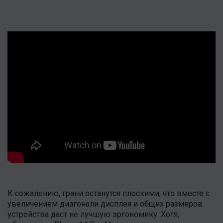
К сожалению, грани останутся плоскими, что вместе с
увеличением диагонали дисплея и общих размеров
устройства даст не лучшую эргономику. Хотя,