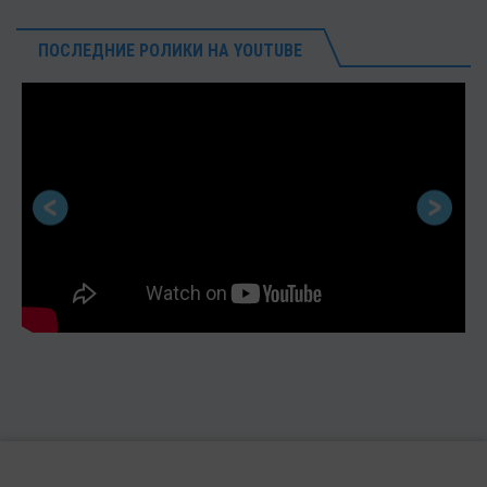
ПОСЛЕДНИЕ РОЛИКИ НА YOUTUBE