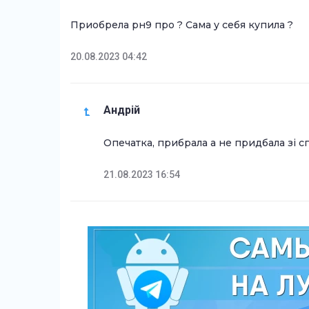
Приобрела рн9 про ? Сама у себя купила ?
20.08.2023 04:42
Андрій
Опечатка, прибрала а не придбала зі с
21.08.2023 16:54