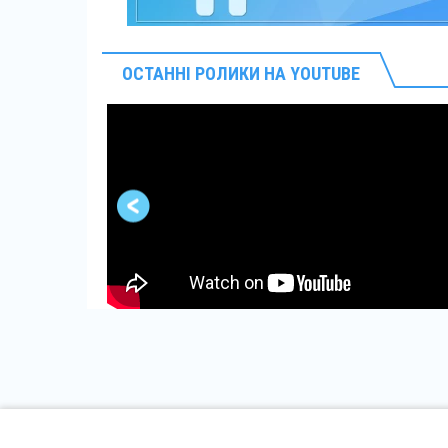
ОСТАННІ РОЛИКИ НА YOUTUBE