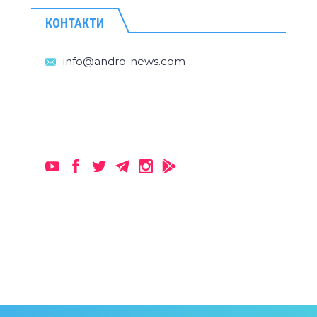
КОНТАКТИ