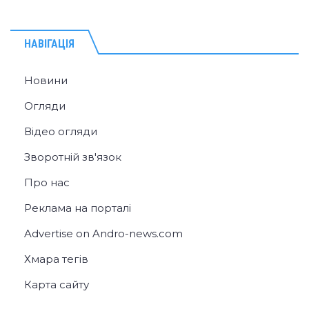
НАВІГАЦІЯ
Новини
Огляди
Відео огляди
Зворотній зв'язок
Про нас
Реклама на порталі
Advertise on Andro-news.com
Хмара тегів
Карта сайту