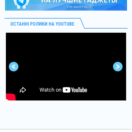
ОСТАННІ РОЛИКИ НА YOUTUBE